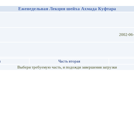
Еженедельная Лекция шейха Ахмада Куфтара
2002-06
я
Часть вторая
Выбери требуемую часть, и подожди завершения загрузки