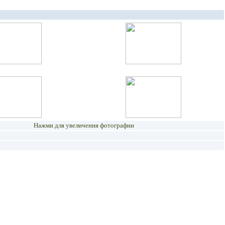
Нажми для увеличения фотографии