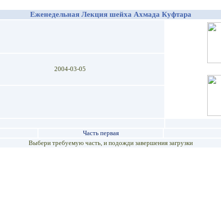
Еженедельная Лекция шейха Ахмада Куфтара
2004-03-05
Часть первая
Выбери требуемую часть, и подожди завершения загрузки