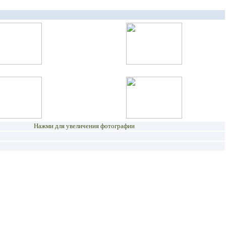
Нажми для увеличения фотографии