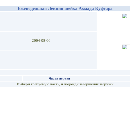
Еженедельная Лекция шейха Ахмада Куфтара
2004-08-06
Часть первая
Выбери требуемую часть, и подожди завершения загрузки