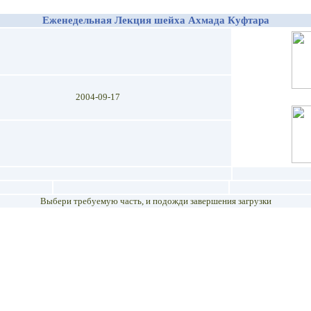
Еженедельная Лекция шейха Ахмада Куфтара
2004-09-17
Выбери требуемую часть, и подожди завершения загрузки