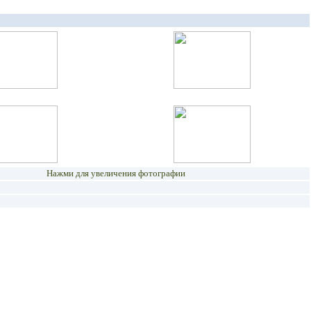
Нажми для увеличения фотографии