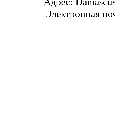
Адрес: Damascus 
Электронная по