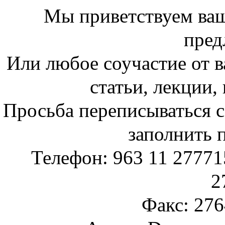
Мы приветствуем ваш
пред
Или любое соучастие от ва
статьи, лекции,
Просьба переписываться с
заполнить 
Телефон: 963 11 277715
2
Факс: 276